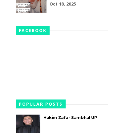
Oct 18, 2025
FACEBOOK
POPULAR POSTS
Hakim Zafar Sambhal UP