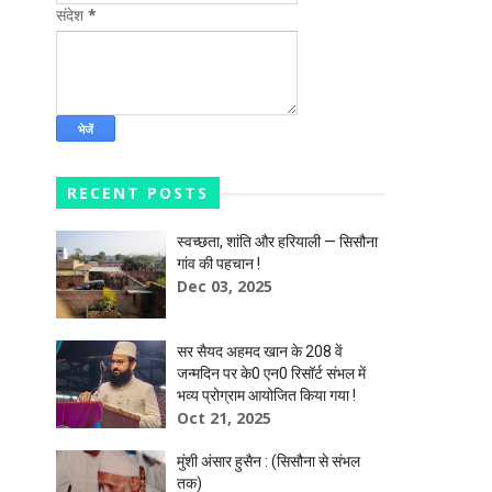
संदेश
*
RECENT POSTS
स्वच्छता, शांति और हरियाली — सिसौना
गांव की पहचान !
Dec 03, 2025
सर सैयद अहमद खान के 208 वें
जन्मदिन पर के0 एन0 रिसॉर्ट संभल में
भव्य प्रोग्राम आयोजित किया गया !
Oct 21, 2025
मुंशी अंसार हुसैन : (सिसौना से संभल
तक)