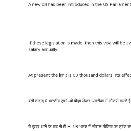
A new bill has been introduced in the US Parliament
If these legislation is made, then this visa will be a
salary annually.
At present the limit is 60 thousand dollars.
Its effe
बड़ी तादाद में भारतीय एच1-बी वीज़ा लेकर अमरीका में नौकरी करते है
ये ख़बर आने के बाद से ही H-1B भारत में सोशल मीडिया पर ट्रेंड कर र