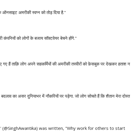
 ऑनसाइट अमरीकी स्वप्न को तोड़ दिया है."
नियों को लोगों के बजाय सॉफ़्टवेयर बेचने होंगे."
दलाव का असर दुनियाभर में नौकरियों पर पड़ेगा. जो लोग सोचते हैं कि शैतान मेरा दोस्त
i' (@SinghAwantika) was written, "Why work for others to start