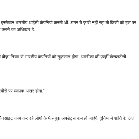
ित करने का अधिकार है.
 की तस्वीरों पर व्यापक असर होगा."