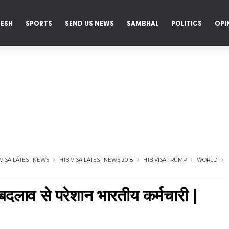
DESH
SPORTS
SEND US NEWS
SAMBHAL
POLITICS
OPI
 VISA LATEST NEWS
H1B VISA LATEST NEWS 2018
H1B VISA TRUMP
WORLD
 बदलाव से परेशान भारतीय कर्मचारी |