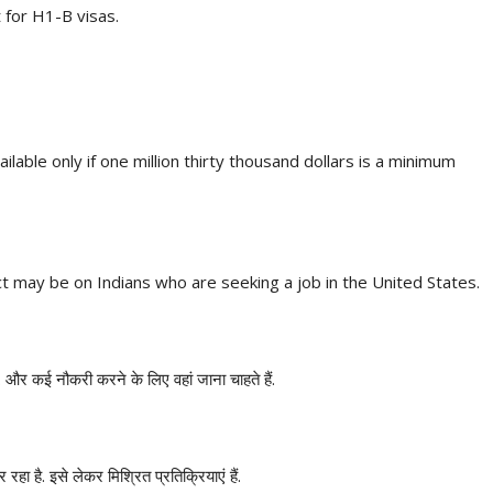
 for H1-B visas.
vailable only if one million thirty thousand dollars is a minimum
ct may be on Indians who are seeking a job in the United States.
ं. और कई नौकरी करने के लिए वहां जाना चाहते हैं.
हा है. इसे लेकर मिश्रित प्रतिक्रियाएं हैं.