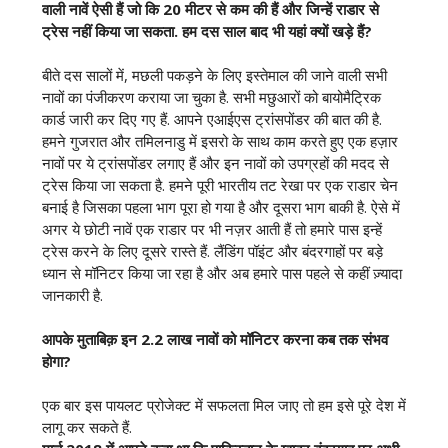
वाली नावें ऐसी हैं जो कि 20 मीटर से कम की हैं और जिन्हें राडार से
ट्रेस नहीं किया जा सकता. हम दस साल बाद भी यहां क्यों खड़े हैं
?
बीते दस सालों में, मछली पकड़ने के लिए इस्तेमाल की जाने वाली सभी
नावों का पंजीकरण कराया जा चुका है. सभी मछुआरों को बायोमैट्रिक
कार्ड जारी कर दिए गए हैं. आपने एआईएस ट्रांसपोंडर की बात की है.
हमने गुजरात और तमिलनाडु में इसरो के साथ काम करते हुए एक हज़ार
नावों पर ये ट्रांसपोंडर लगाए हैं और इन नावों को उपग्रहों की मदद से
ट्रेस किया जा सकता है. हमने पूरी भारतीय तट रेखा पर एक राडार चेन
बनाई है जिसका पहला भाग पूरा हो गया है और दूसरा भाग बाकी है. ऐसे में
अगर ये छोटी नावें एक राडार पर भी नज़र आती हैं तो हमारे पास इन्हें
ट्रेस करने के लिए दूसरे रास्ते हैं. लैंडिंग पॉइंट और बंदरगाहों पर बड़े
ध्यान से मॉनिटर किया जा रहा है और अब हमारे पास पहले से कहीं ज़्यादा
जानकारी है.
आपके मुताबिक़ इन 2.2 लाख नावों को मॉनिटर करना कब तक संभव
होगा?
एक बार इस पायलट प्रोजेक्ट में सफलता मिल जाए तो हम इसे पूरे देश में
लागू कर सकते हैं.