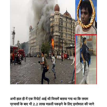
अभी हाल ही में एक रिपोर्ट आई थी जिसमें बताया गया था कि तमाम
प्रयासों के बाद भी 2.2 लाख मछली पकड़ने के लिए इस्तेमाल की जाने