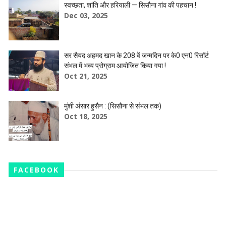
स्वच्छता, शांति और हरियाली — सिसौना गांव की पहचान !
Dec 03, 2025
सर सैयद अहमद खान के 208 वें जन्मदिन पर के0 एन0 रिसॉर्ट
संभल में भव्य प्रोग्राम आयोजित किया गया !
Oct 21, 2025
मुंशी अंसार हुसैन : (सिसौना से संभल तक)
Oct 18, 2025
FACEBOOK