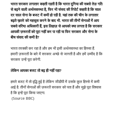
भारत सरकार लगातार कहती रहती है कि भारत दुनिया की सबसे तेज़ गति
से बढ़ने वाली अर्थव्यवस्था है, फिर भी संसद की रिपोर्ट कहती है कि साल
दर साल सेना के बजट में कमी हो रही है. यहां तक की चीन के लगातार
बढ़ते ख़तरे को महसूस करने के बाद भी. भारत की तीनों सेनाओं में आप
सबसे वरिष्ठ अधिकारी हैं, इस लिहाज़ से आपको क्या लगता है कि सरकार
आपकी ज़रूरतों को पूरा नहीं कर पा रही या फिर सरकार और सेना के
बीच संवाद की कमी है?
भारत तरक्की कर रहा है और हम भी इसी अर्थव्यवस्था का हिस्सा हैं.
हमारी ज़रूरतों के बारे में सरकार अच्छे से जानती है और हमें उम्मीद है कि
सरकार उन्हें पूरा करेगी.
लेकिन आपका बजट तो बढ़ ही नहीं रहा?
हमारे बजट में तो वृद्धि हुई है लेकिन जीडीपी में उसके कुल हिस्से में कमी
आई है. तीनों सेनाओं की ज़रूरतें सरकार को पता हैं और मुझे पूरा विश्वास
है कि इन्हें पूरा किया जाएगा.
(Source BBC)