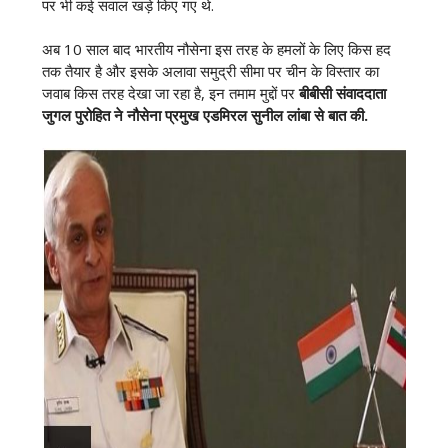
पर भी कई सवाल खड़े किए गए थे.
अब 10 साल बाद भारतीय नौसेना इस तरह के हमलों के लिए किस हद
तक तैयार है और इसके अलावा समुद्री सीमा पर चीन के विस्तार का
जवाब किस तरह देखा जा रहा है, इन तमाम मुद्दों पर
बीबीसी संवाददाता
जुगल पुरोहित ने नौसेना प्रमुख एडमिरल सुनील लांबा से बात की.