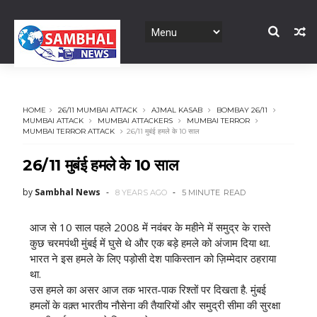
HOME
26/11 MUMBAI ATTACK
AJMAL KASAB
BOMBAY 26/11
MUMBAI ATTACK
MUMBAI ATTACKERS
MUMBAI TERROR
MUMBAI TERROR ATTACK
26/11 मुबंई हमले के 10 साल
26/11 मुबंई हमले के 10 साल
by
Sambhal News
8 YEARS AGO
5 MINUTE
READ
आज से 10 साल पहले 2008 में नवंबर के महीने में समुद्र के रास्ते
कुछ चरमपंथी मुंबई में घुसे थे और एक बड़े हमले को अंजाम दिया था.
भारत ने इस हमले के लिए पड़ोसी देश पाकिस्तान को ज़िम्मेदार ठहराया
था.
उस हमले का असर आज तक भारत-पाक रिश्तों पर दिखता है. मुंबई
हमलों के वक़्त भारतीय नौसेना की तैयारियों और समुद्री सीमा की सुरक्षा