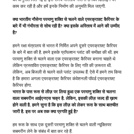
काम कर रही है और हमें इनके निर्माण की अनुमति मिल जाएगी.
क्या भारतीय नौसेना परमाणु शक्ति से चलने वाले एयरक्राफ़्ट कैरियर के
बारे में भी गंभीरता से सोच रही है? क्या इसके अस्तित्व में आने की उम्मीद
है?
हमने रक्षा मंत्रालय से भारत में निर्मित अपने दूसरे एयरक्राफ़्ट कैरियर
के बारे में बात की है. हमने इसके प्रॉपल्शन प्लांट की समीक्षा की थी. हम
परमाणु शक्ति से चलने वाला एक एयरक्राफ़्ट कैरियर बनाना चाहते थे
लेकिन प्रस्तावित एयरक्राफ़्ट कैरियर के लिए गति की ज़रूरत थी.
लेकिन, अब बिजली से चलने वाले प्लांट उपलब्ध हैं. ऐसे में हमने तय किया
है कि हमारा अगला एयरक्राफ़्ट कैरियर कंवेशनली पॉवर्ड एयरक्राफ़्ट
कैरियर होगा.
भारत के पास रूस से लीज़ पर लिया हुआ एक परमाणु शक्ति से चलना
वाला सबमरीन आईएनएस चक्र है. लेकिन
,
इसकी लीज़ जल्द ही ख़त्म
होने वाली है. हमने सुना है कि इस लीज़ को लेकर रूस के साथ बातचीत
जारी है. इस पर अब तक क्या प्रगति हुई है?
हम रूस के साथ एक दूसरी परमाणु शक्ति से चलने वाली न्यूक्लियर
सबमरीन लेने के संबंध में बात कर रहे हैं.