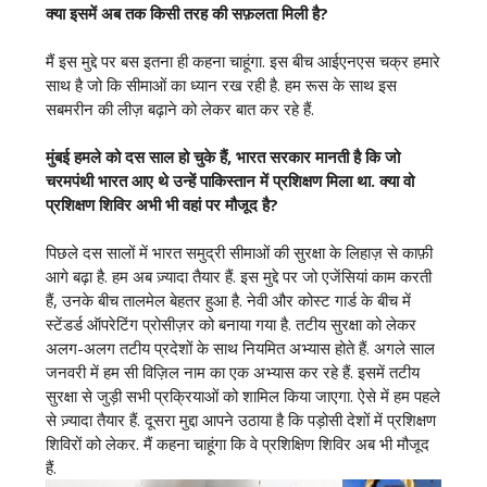
क्या इसमें अब तक किसी तरह की सफ़लता मिली है?
मैं इस मुद्दे पर बस इतना ही कहना चाहूंगा. इस बीच आईएनएस चक्र हमारे
साथ है जो कि सीमाओं का ध्यान रख रही है. हम रूस के साथ इस
सबमरीन की लीज़ बढ़ाने को लेकर बात कर रहे हैं.
मुंबई हमले को दस साल हो चुके हैं, भारत सरकार मानती है कि जो
चरमपंथी भारत आए थे उन्हें पाकिस्तान में प्रशिक्षण मिला था. क्या वो
प्रशिक्षण शिविर अभी भी वहां पर मौजूद है?
पिछले दस सालों में भारत समुद्री सीमाओं की सुरक्षा के लिहाज़ से काफ़ी
आगे बढ़ा है. हम अब ज़्यादा तैयार हैं. इस मुद्दे पर जो एजेंसियां काम करती
हैं, उनके बीच तालमेल बेहतर हुआ है. नेवी और कोस्ट गार्ड के बीच में
स्टेंडर्ड ऑपरेटिंग प्रोसीज़र को बनाया गया है. तटीय सुरक्षा को लेकर
अलग-अलग तटीय प्रदेशों के साथ नियमित अभ्यास होते हैं. अगले साल
जनवरी में हम सी विज़िल नाम का एक अभ्यास कर रहे हैं. इसमें तटीय
सुरक्षा से जुड़ी सभी प्रक्रियाओं को शामिल किया जाएगा. ऐसे में हम पहले
से ज़्यादा तैयार हैं. दूसरा मुद्दा आपने उठाया है कि पड़ोसी देशों में प्रशिक्षण
शिविरों को लेकर. मैं कहना चाहूंगा कि वे प्रशिक्षिण शिविर अब भी मौजूद
हैं.