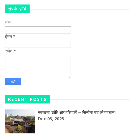
संपर्क फ़ॉर्म
नाम
ईमेल
*
संदेश
*
RECENT POSTS
स्वच्छता, शांति और हरियाली — सिसौना गांव की पहचान !
Dec 03, 2025