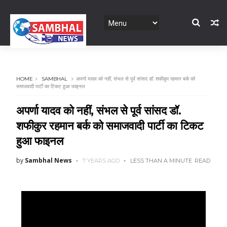
HOME
SAMBHAL
अपर्णा यादव को नहीं, संभल से पूर्व सांसद डॉ. शफीकुर रहमान बर्क को
समाजवादी पार्टी का टिकट हुआ फाइनल
अपर्णा यादव को नहीं, संभल से पूर्व सांसद डॉ.
शफीकुर रहमान बर्क को समाजवादी पार्टी का टिकट
हुआ फाइनल
by
Sambhal News
7 YEARS AGO
LESS THAN A MINUTE
READ