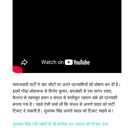
समाजवादी पार्टी ने चार सीटों पर अपने प्रत्याशियों की घोषणा कर दी है।
इसमें गोंडा लोकसभा से विनोद कुमार, बाराबंकी से राम सागर रावत,
कैराना से तबस्सुम हसन व संभल से शफीकुर रहमान बर्क को प्रत्याशी
बनाया गया है। पहले ऐसी चर्चा थी कि संभल से अपर्णा यादव को पार्टी
टिकट दे सकती है। मुलायम सिंह अपर्णा यादव को टिकट चाहते थे !
मुलायम सिंह नहीं चाहते थे डॉ शफीक उर रहमान को टिकट देना