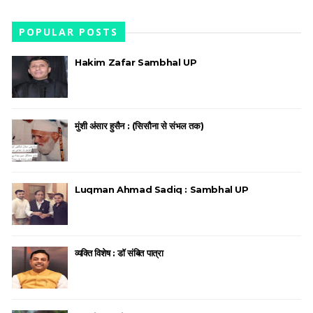
POPULAR POSTS
Hakim Zafar Sambhal UP
मुंशी अंसार हुसैन : (सिसौना से संभल तक)
Luqman Ahmad Sadiq : Sambhal UP
व्यक्ति विशेष : डॉ संबित पात्रा