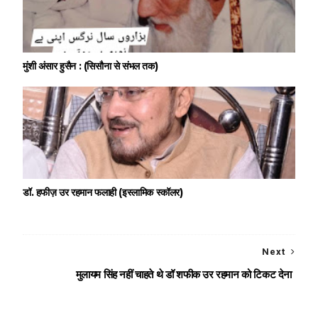
मुंशी अंसार हुसैन : (सिसौना से संभल तक)
डॉ. हफीज़ उर रहमान फलाही (इस्लामिक स्कॉलर)
Next
मुलायम सिंह नहीं चाहते थे डॉ शफीक उर रहमान को टिकट देना