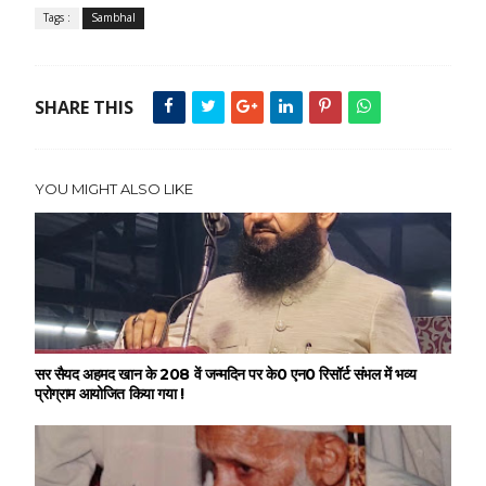
Tags :
Sambhal
SHARE THIS
YOU MIGHT ALSO LIKE
सर सैयद अहमद खान के 208 वें जन्मदिन पर के0 एन0 रिसॉर्ट संभल में भव्य
प्रोग्राम आयोजित किया गया !