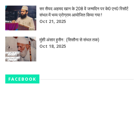
सर सैयद अहमद खान के 208 वें जन्मदिन पर के0 एन0 रिसॉर्ट
संभल में भव्य प्रोग्राम आयोजित किया गया !
Oct 21, 2025
मुंशी अंसार हुसैन : (सिसौना से संभल तक)
Oct 18, 2025
FACEBOOK