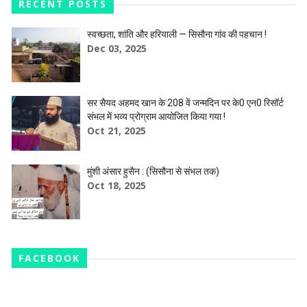
RECENT POSTS
स्वच्छता, शांति और हरियाली — सिसौना गांव की पहचान !
Dec 03, 2025
सर सैयद अहमद खान के 208 वें जन्मदिन पर के0 एन0 रिसॉर्ट
संभल में भव्य प्रोग्राम आयोजित किया गया !
Oct 21, 2025
मुंशी अंसार हुसैन : (सिसौना से संभल तक)
Oct 18, 2025
FACEBOOK