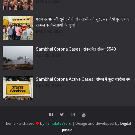
Oct 27, 2021
ग्राम प्रधान की सूची : तेजी से नतीजें आने शुरू, यहां देखें मुरादाबाद,
सम्‍भल के व‍िजेताओं की सूची !
May 03, 2021
Sambhal Corona Cases : संक्रमित संख्या 5540
Apr 25, 2021
Sambhal Corona Active Cases : संभल में फूटा कोरोना बम
Apr 22, 2021
Theme Purchased
by
TemplatesYard
| Design and developed by
Digital
Junaid