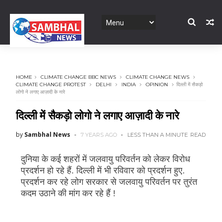
HOME
CLIMATE CHANGE BBC NEWS
CLIMATE CHANGE NEWS
CLIMATE CHANGE PROTEST
DELHI
INDIA
OPINION
दिल्ली में सैकड़ो
लोगो ने लगाए आज़ादी के नारे
दिल्ली में सैकड़ो लोगो ने लगाए आज़ादी के नारे
by
Sambhal News
7 YEARS AGO
LESS THAN A MINUTE
READ
दुनिया के कई शहरों में जलवायु परिवर्तन को लेकर विरोध
प्रदर्शन हो रहे हैं. दिल्ली में भी रविवार को प्रदर्शन हुए.
प्रदर्शन कर रहे लोग सरकार से जलवायु परिवर्तन पर तुरंत
कदम उठाने की मांग कर रहे हैं !