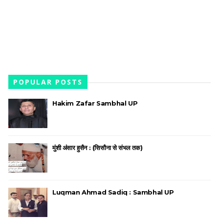
POPULAR POSTS
Hakim Zafar Sambhal UP
मुंशी अंसार हुसैन : (सिसौना से संभल तक)
Luqman Ahmad Sadiq : Sambhal UP