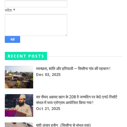
संदेश
*
RECENT POSTS
स्वच्छता, शांति और हरियाली — सिसौना गांव की पहचान !
Dec 03, 2025
सर सैयद अहमद खान के 208 वें जन्मदिन पर के0 एन0 रिसॉर्ट
संभल में भव्य प्रोग्राम आयोजित किया गया !
Oct 21, 2025
मुंशी अंसार हुसैन : (सिसौना से संभल तक)