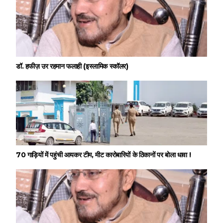
डॉ. हफीज़ उर रहमान फलाही (इस्लामिक स्कॉलर)
70 गाड़ियों में पहुंची आयकर टीम, मीट कारोबारियों के ठिकानों पर बोला धावा !