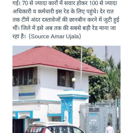
गई। 70 से ज्यादा कारों में सवार होकर 100 से ज्यादा
अधिकारी व कर्मचारी इस रेड के लिए पहुंचे। देर रात
तक टीमें अंदर दस्तावेजों की छानबीन करने में जुटी हुई
थीं। जिले में इसे अब तक की सबसे बड़ी रेड माना जा
रहा है। (Source Amar Ujala)