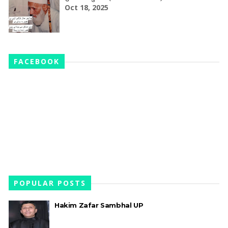
Oct 18, 2025
FACEBOOK
POPULAR POSTS
Hakim Zafar Sambhal UP