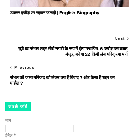
डाक्टर हफीज़ उर रहमान फलाही | English Biography
Next
यूपी का संभल शहर तीर्थ नगरी के रूप में होगा स्थापित, 6 करोड़ का बजट
मंजूर, बनेगा 52 किमी लंबा परिक्रमा मार्ग
Previous
संभल की जामा मस्जिद को लेकर क्या है विवाद ? और कैसा है शहर का
माहौल ?
संपर्क फ़ॉर्म
नाम
ईमेल
*