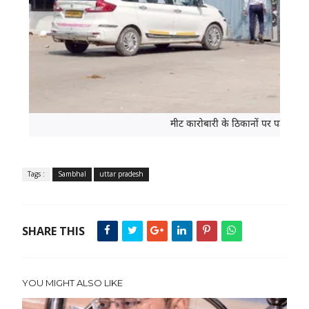
मीट कारोबारी के ठिकानों पर पड़ी जिले
Tags :
Sambhal
uttar pradesh
SHARE THIS
YOU MIGHT ALSO LIKE