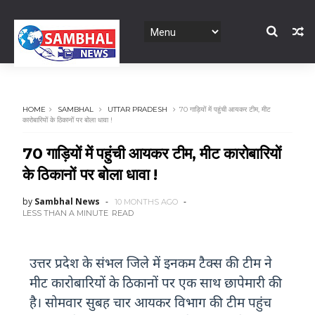
HOME
SAMBHAL
UTTAR PRADESH
70 गाड़ियों में पहुंची आयकर टीम, मीट
कारोबारियों के ठिकानों पर बोला धावा !
70 गाड़ियों में पहुंची आयकर टीम, मीट कारोबारियों
के ठिकानों पर बोला धावा !
by
Sambhal News
10 MONTHS AGO
LESS THAN A MINUTE
READ
उत्तर प्रदेश के संभल जिले में इनकम टैक्स की टीम ने
मीट कारोबारियों के ठिकानों पर एक साथ छापेमारी की
है। सोमवार सुबह चार आयकर विभाग की टीम पहुंच