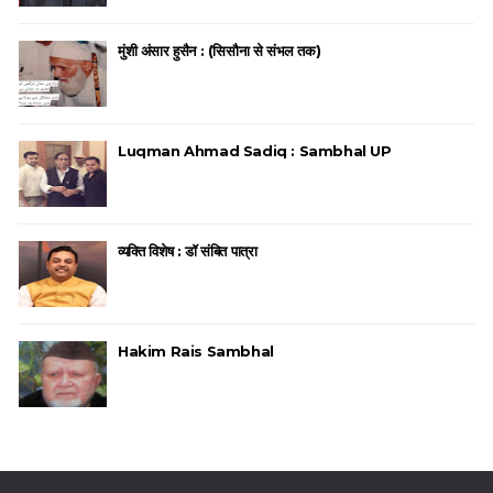
मुंशी अंसार हुसैन : (सिसौना से संभल तक)
Luqman Ahmad Sadiq : Sambhal UP
व्यक्ति विशेष : डॉ संबित पात्रा
Hakim Rais Sambhal