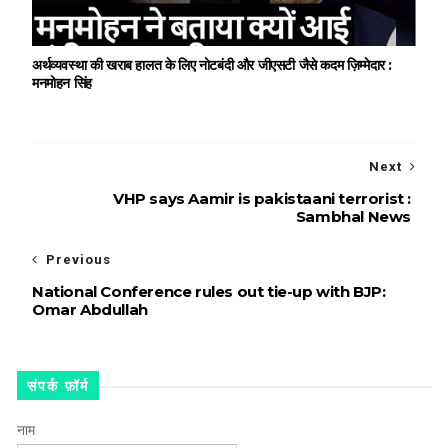
अर्थव्यवस्था की खराब हालत के लिए नोटबंदी और जीएसटी जैसे कदम ज़िम्मेदार :
मनमोहन सिंह
Next
VHP says Aamir is pakistaani terrorist :
Sambhal News
Previous
National Conference rules out tie-up with BJP:
Omar Abdullah
संपर्क फ़ॉर्म
नाम