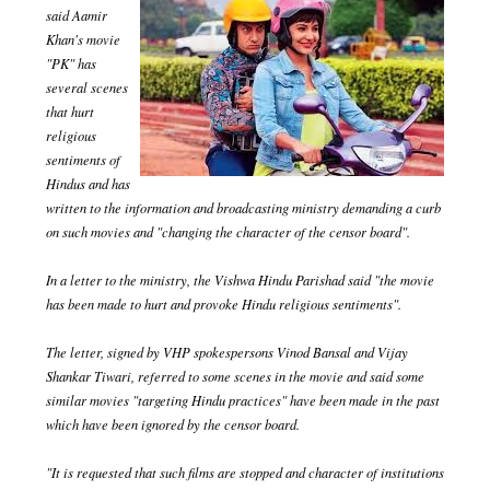
said Aamir
Khan's movie
"PK" has
several scenes
that hurt
religious
sentiments of
Hindus and has
written to the information and broadcasting ministry demanding a curb
on such movies and "changing the character of the censor board".
In a letter to the ministry, the Vishwa Hindu Parishad said "the movie
has been made to hurt and provoke Hindu religious sentiments".
The letter, signed by VHP spokespersons Vinod Bansal and Vijay
Shankar Tiwari, referred to some scenes in the movie and said some
similar movies "targeting Hindu practices" have been made in the past
which have been ignored by the censor board.
"It is requested that such films are stopped and character of institutions