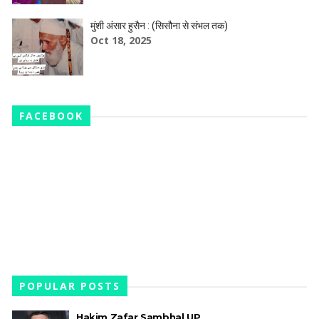
मुंशी अंसार हुसैन : (सिसौना से संभल तक)
Oct 18, 2025
FACEBOOK
POPULAR POSTS
Hakim Zafar Sambhal UP