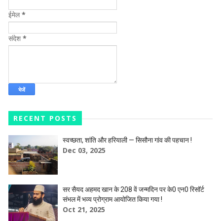
ईमेल
*
संदेश
*
RECENT POSTS
स्वच्छता, शांति और हरियाली — सिसौना गांव की पहचान !
Dec 03, 2025
सर सैयद अहमद खान के 208 वें जन्मदिन पर के0 एन0 रिसॉर्ट
संभल में भव्य प्रोग्राम आयोजित किया गया !
Oct 21, 2025