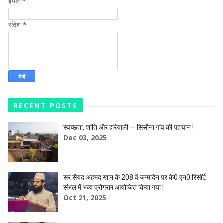
ईमेल
*
संदेश
*
RECENT POSTS
स्वच्छता, शांति और हरियाली — सिसौना गांव की पहचान !
Dec 03, 2025
सर सैयद अहमद खान के 208 वें जन्मदिन पर के0 एन0 रिसॉर्ट
संभल में भव्य प्रोग्राम आयोजित किया गया !
Oct 21, 2025