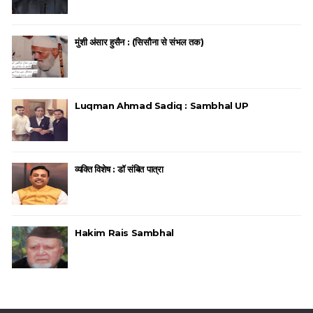
मुंशी अंसार हुसैन : (सिसौना से संभल तक)
Luqman Ahmad Sadiq : Sambhal UP
व्यक्ति विशेष : डॉ संबित पात्रा
Hakim Rais Sambhal