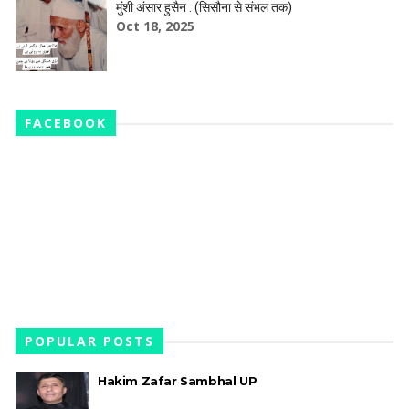
मुंशी अंसार हुसैन : (सिसौना से संभल तक)
Oct 18, 2025
FACEBOOK
POPULAR POSTS
Hakim Zafar Sambhal UP