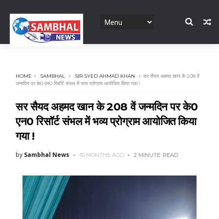
HOME
SAMBHAL
SIR SYED AHMAD KHAN
सर सैयद अहमद खान के 208 वें
जन्मदिन पर के0 एन0 रिसॉर्ट संभल में भव्य प्रोग्राम आयोजित किया गया !
सर सैयद अहमद खान के 208 वें जन्मदिन पर के0
एन0 रिसॉर्ट संभल में भव्य प्रोग्राम आयोजित किया
गया !
by
Sambhal News
10 MONTHS AGO
2 MINUTE
READ