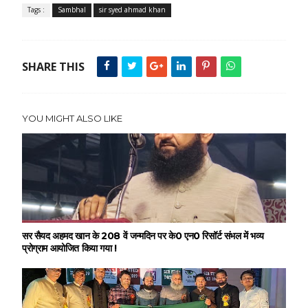
Tags :
Sambhal
sir syed ahmad khan
SHARE THIS
YOU MIGHT ALSO LIKE
सर सैयद अहमद खान के 208 वें जन्मदिन पर के0 एन0 रिसॉर्ट संभल में भव्य
प्रोग्राम आयोजित किया गया !