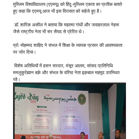
मुस्लिम विश्वविद्यालय (एएमयू) को हिंदू-मुस्लिम एकता का प्रतीक बताते
हुए कहा कि एएमयू आज भी इस विरासत को सहेजे हुए है।
डॉ. शारिक अकील ने बताया कि महात्मा गांधी और जवाहरलाल नेहरू
जैसे राष्ट्रीय नेता भी सर सैयद से प्रेरित थे।
प्रो. मोहम्मद शाहिद ने संभल में शिक्षा के व्यापक प्रसार की आवश्यकता
पर जोर दिया।
विशेष अतिथियों में हसन सरदार, मंसूर आलम, सांसद प्रतिनिधि
ममलुकुर्रह्मान बर्क़ और संभल के वरिष्ठ नेता इक़बाल महमूद उपस्थित
रहे।