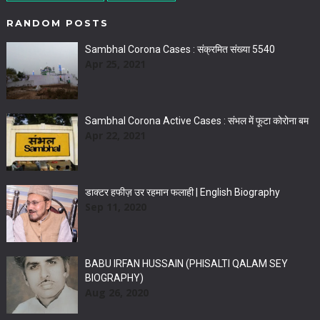
RANDOM POSTS
Sambhal Corona Cases : संक्रमित संख्या 5540
Apr 25, 2021
Sambhal Corona Active Cases : संभल में फूटा कोरोना बम
Apr 22, 2021
डाक्टर हफीज़ उर रहमान फलाही | English Biography
Sep 11, 2020
BABU IRFAN HUSSAIN (PHISALTI QALAM SEY
BIOGRAPHY)
Aug 26, 2020