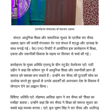
(कार्यक्रम संचालक) डॉ शहजाद अहमद
संभल: आधुनिक शिक्षा और सामाजिक सुधार के प्रतीक सर सैयद
अहमद ख़ान की जयंती मंगलवार देर रात संभल में श्रद्धा और उत्साह के
साथ मनाई गई। के0 एन0 रिसॉर्ट में आयोजित इस कार्यक्रम में शिक्षा,
एकता और तकनीकी विकास के महत्व पर विस्तार से चर्चा की गई।
कार्यक्रम के मुख्य अतिथि एएमयू के डीन स्टूडेंट वेलफेयर प्रो. रफ़ी
उद्दीन ने कहा कि वर्तमान युग में आधुनिक शिक्षा और तकनीकी ज्ञान ही
समाज को सशक्त बना सकते हैं। उन्होंने सर सैयद की दूरदर्शी सोच का
उल्लेख करते हुए युवाओं से उनके आदर्शों को अपनाकर देश के विकास में
योगदान देने का आह्वान किया।
विशिष्ट अतिथि प्रो. मोहम्मद आसिफ़ ख़ान ने सर सैयद को 'शिक्षा का
मसीहा' बताया। उन्होंने कहा कि सर सैयद ने शिक्षा को समाज सुधार का
सबसे बड़ा माध्यम बनाया। प्रो. बृज भूषण सिंह ने सर सैयद और अलीगढ़