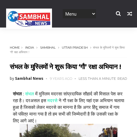
HOME
INDIA
SAMBHAL
UTTAR PRADESH
संभल के मुस्लिमों ने शुरू किया
‘गौ’ रक्षा अभियान !
संभल के मुस्लिमों ने शुरू किया ‘गौ’ रक्षा अभियान !
by
Sambhal News
9 YEARS AGO
LESS THAN A MINUTE
READ
संभल
:
संभल
में मुस्लिम मदरसा सांप्रदायिक सौहार्द की मिसाल पेश कर
रहा है। दरअसल इस
मदरसे
ने गौ रक्षा के लिए यहां एक अभियान चलाया
हुआ है जिसको लेकर मदरसे का मानना है कि अगर हिंदू समाज में गाय
को पवित्र माना गया है तो हम सभी की जिम्मेदारी है कि उसकी रक्षा के
लिए आगे आएं।