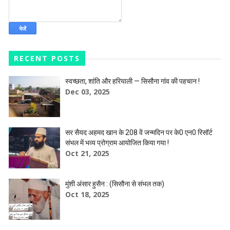
RECENT POSTS
स्वच्छता, शांति और हरियाली — सिसौना गांव की पहचान !
Dec 03, 2025
सर सैयद अहमद खान के 208 वें जन्मदिन पर के0 एन0 रिसॉर्ट
संभल में भव्य प्रोग्राम आयोजित किया गया !
Oct 21, 2025
मुंशी अंसार हुसैन : (सिसौना से संभल तक)
Oct 18, 2025