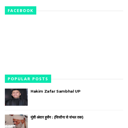
FACEBOOK
POPULAR POSTS
Hakim Zafar Sambhal UP
मुंशी अंसार हुसैन : (सिसौना से संभल तक)