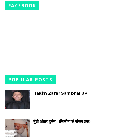
FACEBOOK
POPULAR POSTS
Hakim Zafar Sambhal UP
मुंशी अंसार हुसैन : (सिसौना से संभल तक)