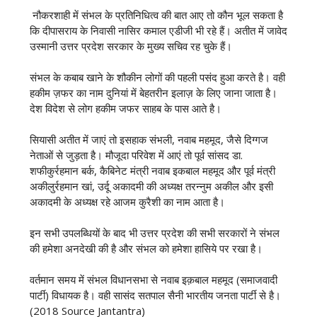
नौकरशाही में संभल के प्रतिनिधित्व की बात आए तो कौन भूल सकता है
कि दीपासराय के निवासी नासिर कमाल एडीजी भी रहे हैं। अतीत में जावेद
उस्मानी उत्तर प्रदेश सरकार के मुख्य सचिव रह चुके हैं।
संभल के कबाब खाने के शौकीन लोगों की पहली पसंद हुआ करते है। वही
हकीम ज़फर का नाम दुनियां में बेहतरीन इलाज़ के लिए जाना जाता है।
देश विदेश से लोग हकीम जफर साहब के पास आते है।
सियासी अतीत में जाएं तो इसहाक संभली, नवाब महमूद, जैसे दिग्गज
नेताओं से जुड़ता है। मौजूदा परिवेश में आएं तो पूर्व सांसद डा.
शफीकुर्रहमान बर्क, कैबिनेट मंत्री नवाब इकबाल महमूद और पूर्व मंत्री
अकीलुर्रहमान खां, उर्दू अकादमी की अध्यक्ष तरन्नुम अकील और इसी
अकादमी के अध्यक्ष रहे आजम कुरैशी का नाम आता है।
इन सभी उपलब्धियों के बाद भी उत्तर प्रदेश की सभी सरकारों ने संभल
की हमेशा अनदेखी की है और संभल को हमेशा हासिये पर रखा है।
वर्तमान समय में संभल विधानसभा से नवाब इक़बाल महमूद (समाजवादी
पार्टी) विधायक है। वही सासंद सतपाल सैनी भारतीय जनता पार्टी से है।
(2018 Source Jantantra)