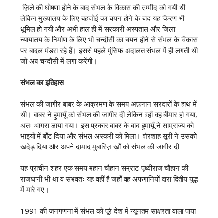
ज़िले की घोषणा होने के बाद संभल के विकास की उम्मीद की गयी थी
लेकिन मुख्यालय के लिए बहजोई का चयन होने के बाद यह किरण भी
धूमिल हो गयी और अभी हाल ही में सरकारी अस्पताल और जिला
न्यायालय के निर्माण के लिए भी चन्दौसी का चयन होने से संभल के विकास
पर बादल मंडरा रहे हैं। इससे पहले मुंसिफ अदालत संभल में ही लगती थी
जो अब चन्दौसी में लगा करेंगी।
संभल का इतिहास
संभल की जागीर बाबर के आक्रमण के समय अफ़गान सरदारों के हाथ में
थी। बाबर ने हुमायूँ को संभल की जागीर दी लेकिन वहाँ वह बीमार हो गया,
अतः आगरा लाया गया। इस प्रकार बाबर के बाद हुमायूँ ने साम्राज्य को
भाइयों में बाँट दिया और संभल अस्करी को मिला। शेरशाह सूरी ने उसको
खदेड़ दिया और अपने दामाद मुबारिज़ ख़ाँ को संभल की जागीर दी।
यह प्राचीन शहर एक समय महान चौहान सम्राट पृथ्वीराज चौहान की
राजधानी भी था व संभवतः यह वहीं है जहाँ वह अफगानियों द्वारा द्वितीय युद्ध
में मारे गए।
1991 की जनगणना में संभल को पूरे देश में न्यूनतम साक्षरता वाला पाया