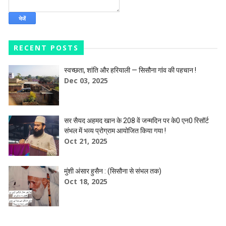
RECENT POSTS
स्वच्छता, शांति और हरियाली — सिसौना गांव की पहचान !
Dec 03, 2025
सर सैयद अहमद खान के 208 वें जन्मदिन पर के0 एन0 रिसॉर्ट
संभल में भव्य प्रोग्राम आयोजित किया गया !
Oct 21, 2025
मुंशी अंसार हुसैन : (सिसौना से संभल तक)
Oct 18, 2025