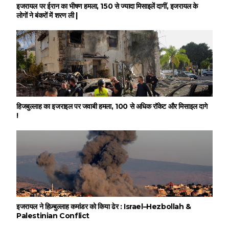
इजरायल पर ईरान का भीषण हमला, 150 से ज्यादा मिसाइलें दागीं, इजरायल के
लोगों ने बंकरों में शरण ली |
हिजबुल्लाह का इजराइल पर जवाबी हमला, 100 से अधिक रॉकेट और मिसाइल दागे
!
इजरायल ने हिज़्बुल्लाह कमांडर को किया ढेर : Israel–Hezbollah &
Palestinian Conflict