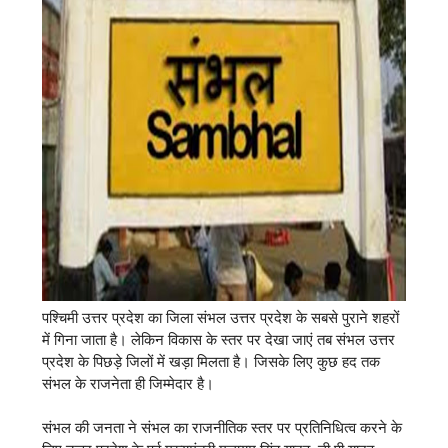
पश्चिमी उत्तर प्रदेश का जिला संभल उत्तर प्रदेश के सबसे पुराने शहरों
में गिना जाता है। लेकिन विकास के स्तर पर देखा जाएं तब संभल उत्तर
प्रदेश के पिछड़े जिलों में खड़ा मिलता है। जिसके लिए कुछ हद तक
संभल के राजनेता ही जिम्मेदार है।
संभल की जनता ने संभल का राजनीतिक स्तर पर प्रतिनिधित्व करने के