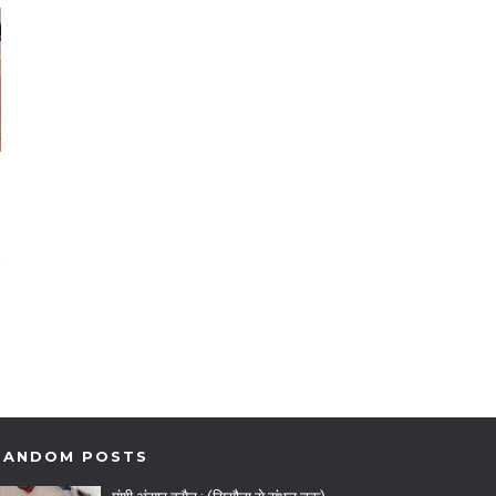
RANDOM POSTS