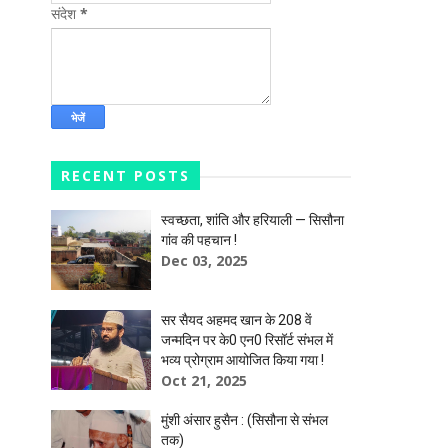
संदेश
*
RECENT POSTS
स्वच्छता, शांति और हरियाली — सिसौना
गांव की पहचान !
Dec 03, 2025
सर सैयद अहमद खान के 208 वें
जन्मदिन पर के0 एन0 रिसॉर्ट संभल में
भव्य प्रोग्राम आयोजित किया गया !
Oct 21, 2025
मुंशी अंसार हुसैन : (सिसौना से संभल
तक)