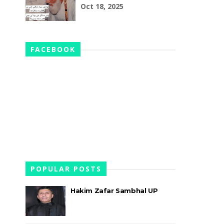
Oct 18, 2025
FACEBOOK
POPULAR POSTS
Hakim Zafar Sambhal UP