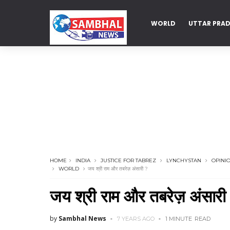
WORLD
UTTAR PRA
DELHI
HOME
INDIA
JUSTICE FOR TABREZ
LYNCHYSTAN
OPINI
WORLD
जय श्री राम और तबरेज़ अंसारी ?
जय श्री राम और तबरेज़ अंसारी
by
Sambhal News
7 YEARS AGO
1 MINUTE
READ