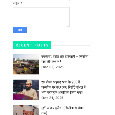
संदेश
*
RECENT POSTS
स्वच्छता, शांति और हरियाली — सिसौना
गांव की पहचान !
Dec 03, 2025
सर सैयद अहमद खान के 208 वें
जन्मदिन पर के0 एन0 रिसॉर्ट संभल में
भव्य प्रोग्राम आयोजित किया गया !
Oct 21, 2025
मुंशी अंसार हुसैन : (सिसौना से संभल
तक)