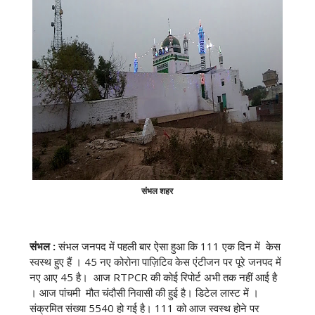
संभल
शहर
संभल :
संभल जनपद में पहली बार ऐसा हुआ कि 111 एक दिन में केस
स्वस्थ हुए हैं । 45 नए कोरोना पाज़िटिव केस एंटीजन पर पूरे जनपद में
नए आए 45 है। आज RTPCR की कोई रिपोर्ट अभी तक नहीं आई है
। आज पांचमी मौत चंदौसी निवासी की हुई है। डिटेल लास्ट में ।
संक्रमित संख्या 5540 हो गई है। 111 को आज स्वस्थ होने पर