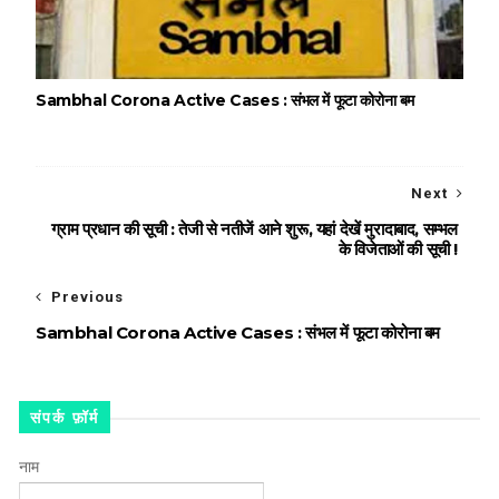
Sambhal Corona Active Cases : संभल में फूटा कोरोना बम
Next
ग्राम प्रधान की सूची : तेजी से नतीजें आने शुरू, यहां देखें मुरादाबाद, सम्‍भल
के व‍िजेताओं की सूची !
Previous
Sambhal Corona Active Cases : संभल में फूटा कोरोना बम
संपर्क फ़ॉर्म
नाम