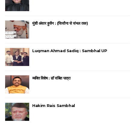
मुंशी अंसार हुसैन : (सिसौना से संभल तक)
Luqman Ahmad Sadiq : Sambhal UP
व्यक्ति विशेष : डॉ संबित पात्रा
Hakim Rais Sambhal