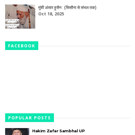
मुंशी अंसार हुसैन : (सिसौना से संभल तक)
Oct 18, 2025
FACEBOOK
POPULAR POSTS
Hakim Zafar Sambhal UP