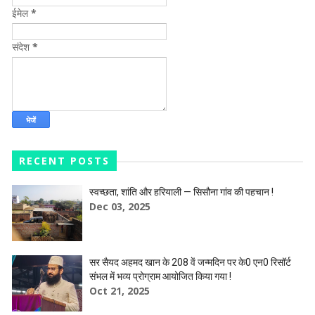
ईमेल
*
संदेश
*
RECENT POSTS
स्वच्छता, शांति और हरियाली — सिसौना गांव की पहचान !
Dec 03, 2025
सर सैयद अहमद खान के 208 वें जन्मदिन पर के0 एन0 रिसॉर्ट
संभल में भव्य प्रोग्राम आयोजित किया गया !
Oct 21, 2025