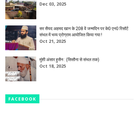
Dec 03, 2025
सर सैयद अहमद खान के 208 वें जन्मदिन पर के0 एन0 रिसॉर्ट
संभल में भव्य प्रोग्राम आयोजित किया गया !
Oct 21, 2025
मुंशी अंसार हुसैन : (सिसौना से संभल तक)
Oct 18, 2025
FACEBOOK