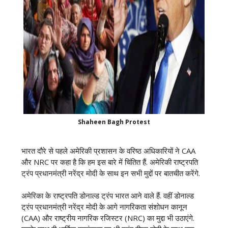
Shaheen Bagh Protest
भारत दौरे से पहले अमेरिकी प्रशासन के वरिष्ठ अधिकारियों ने CAA
और NRC पर कहा है कि हम इस बारे में चिंतित हैं. अमेरिकी राष्ट्रपति
ट्रंप प्रधानमंत्री नरेंद्र मोदी के साथ इन सभी मुद्दों पर बातचीत करेंगे.
अमेरिका के राष्ट्रपति डोनाल्ड ट्रंप भारत आने वाले हैं. वहीं डोनाल्ड
ट्रंप प्रधानमंत्री नरेंद्र मोदी के आगे नागरिकता संशोधन कानून
(CAA) और राष्ट्रीय नागरिक रजिस्टर (NRC) का मुद्दा भी उठाएंगे.