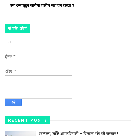
क्या अब खुल जायेगा शाहीन बाग़ का रास्ता ?
संपर्क फ़ॉर्म
नाम
ईमेल
*
संदेश
*
RECENT POSTS
स्वच्छता, शांति और हरियाली — सिसौना गांव की पहचान !