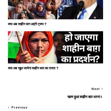
क्या अब शाहीन बाग आएंगे ट्रम्प ?
क्या अब खुल जायेगा शाहीन बाग़ का रास्ता ?
Next
खत्म हुआ शाहीन बाग़ धरना !
Previous