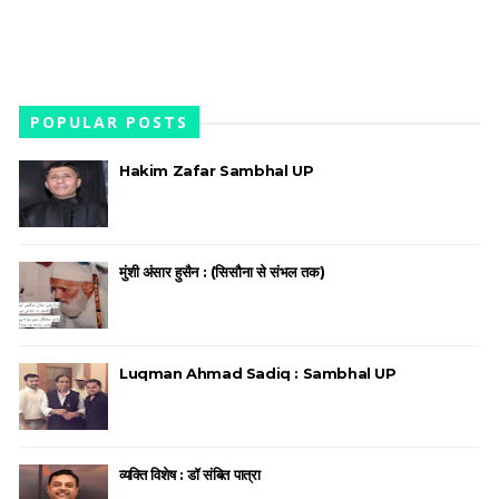
POPULAR POSTS
Hakim Zafar Sambhal UP
मुंशी अंसार हुसैन : (सिसौना से संभल तक)
Luqman Ahmad Sadiq : Sambhal UP
व्यक्ति विशेष : डॉ संबित पात्रा