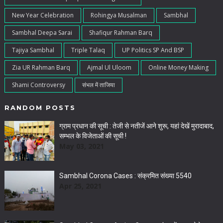
New Year Celebration
Rohingya Musalman
Sambhal
Sambhal Deepa Sarai
Shafiqur Rahman Barq
Tajiya Sambhal
Triple Talaq
UP Politics SP And BSP
Zia UR Rahman Barq
Ajmal Ul Uloom
Online Money Making
Shami Controversy
संभल में ताजिया
RANDOM POSTS
ग्राम प्रधान की सूची : तेजी से नतीजें आने शुरू, यहां देखें मुरादाबाद,
सम्‍भल के व‍िजेताओं की सूची !
May 03, 2021
Sambhal Corona Cases : संक्रमित संख्या 5540
Apr 25, 2021