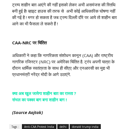
ट्रम्प शाहीन बाग़ आएंगे की नहीं इसको लेकर अभी असमंजस की स्तिथि
बनी हुई है! व्हाइट हाउस की तरफ से अभी कोई आधिकारिक घोषणा नहीं
की गई है ! मगर हो सकता है जब ट्रम्प दिल्ली दौरे पर आये तो शाहीन बाग़
आने का भी फैसला ले सकते हैं !
CAA-NRC पर चिंतित
अधिकारी ने कहा कि नागरिकता संशोधन कानून (CAA) और राष्ट्रीय
नागरिक रजिस्टर (NRC) पर अमेरिका चिंतित है. ट्रंप अपनी यात्रा के
दौरान धार्मिक स्वतंत्रता के साथ ही सीएए और एनआरसी का मुद्दा भी
प्रधानमंत्री नरेंद्र मोदी के आगे उठाएंगे.
क्या अब खुल जायेगा शाहीन बाग़ का रास्ता ?
संभल का पक्का बाग बना शाहीन बाग !
(Source Aajtak)
Tags :
Anti-CAA Protest India
delhi
donald trump india