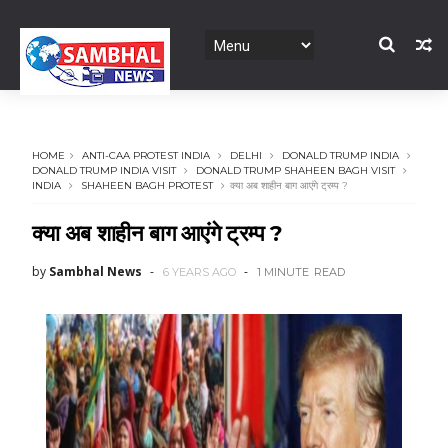
HOME
ANTI-CAA PROTEST INDIA
DELHI
DONALD TRUMP INDIA
DONALD TRUMP INDIA VISIT
DONALD TRUMP SHAHEEN BAGH VISIT
INDIA
SHAHEEN BAGH PROTEST
क्या अब शाहीन बाग आएंगे ट्रम्प ?
क्या अब शाहीन बाग आएंगे ट्रम्प ?
by
Sambhal News
6 YEARS AGO
1 MINUTE
READ