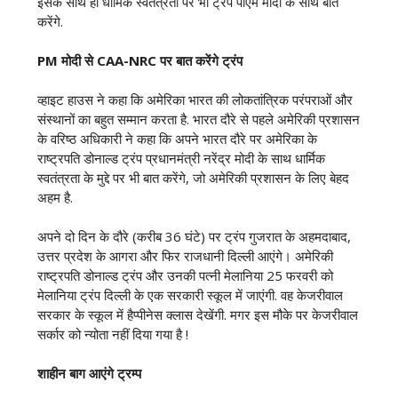
इसके साथ ही धार्मिक स्वतंत्रता पर भी ट्रंप पीएम मोदी के साथ बात
करेंगे.
PM मोदी से CAA-NRC पर बात करेंगे ट्रंप
व्हाइट हाउस ने कहा कि अमेरिका भारत की लोकतांत्रिक परंपराओं और
संस्थानों का बहुत सम्मान करता है. भारत दौरे से पहले अमेरिकी प्रशासन
के वरिष्ठ अधिकारी ने कहा कि अपने भारत दौरे पर अमेरिका के
राष्ट्रपति डोनाल्ड ट्रंप प्रधानमंत्री नरेंद्र मोदी के साथ धार्मिक
स्वतंत्रता के मुद्दे पर भी बात करेंगे, जो अमेरिकी प्रशासन के लिए बेहद
अहम है.
अपने दो दिन के दौरे (करीब 36 घंटे) पर ट्रंप गुजरात के अहमदाबाद,
उत्तर प्रदेश के आगरा और फिर राजधानी दिल्ली आएंगे। अमेरिकी
राष्ट्रपति डोनाल्ड ट्रंप और उनकी पत्नी मेलानिया 25 फरवरी को
मेलानिया ट्रंप दिल्ली के एक सरकारी स्कूल में जाएंगी. वह केजरीवाल
सरकार के स्कूल में हैप्पीनेस क्लास देखेंगी. मगर इस मौके पर केजरीवाल
सर्कार को न्योता नहीं दिया गया है !
शाहीन बाग आएंगे ट्रम्प