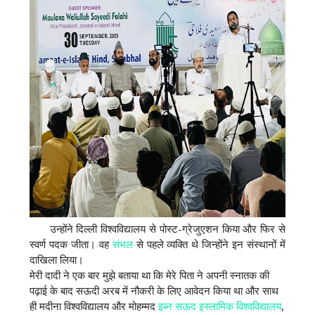
उन्होंने
दिल्ली विश्वविद्यालय से पोस्ट-ग्रेजुएशन किया और फिर से
स्वर्ण पदक जीता। वह
संभल
से पहले व्यक्ति थे जिन्होंने इन संस्थानों में
दाखिला लिया।
मेरी दादी ने एक बार मुझे बताया था कि मेरे पिता ने अपनी स्नातक की
पढ़ाई के बाद सऊदी अरब में नौकरी के लिए आवेदन किया था और साथ
ही मदीना विश्वविद्यालय और मोहम्मद
इब्न सऊद इस्लामिक विश्वविद्यालय
,