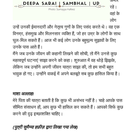
अमीर
रहे।
वहां के
लोग
उन्हें उनकी ईमानदारी और नेतृत्व गुणों के लिए पसंद करते थे। वह एक
विनम्र, हंसमुख और मिलनसार व्यक्ति हैं, जो हर उम्र के लोगों के साथ
घुल-मिल सकते हैं। आज भी कई लोग उनके बहुमूल्य सुझावों के लिए
उनके पास आते हैं।
मैंने जब उनके जीवन की कहानी लिखने की सोची, तो मैंने उनसे कुछ
महत्वपूर्ण घटनाएं साझा करने को कहा। शुरुआत में वह थोड़े झिझके,
लेकिन जब उन्होंने अपनी जीवन यात्रा साझा की, तो हम सभी बहुत
भावुक हो गए। उन्होंने वाकई में अपने बलबूते सब कुछ हासिल किया है।
माशा अल्लाह!
मेरे पिता की यात्रा बताती है कि कुछ भी असंभव नहीं है। चाहे आपके पास
सीमित संसाधन हों, आप कुछ भी हासिल कर सकते हैं। आपको सिर्फ कुछ
करने की दृढ़ इच्छाशक्ति चाहिए।
(पुत्री सुमैय्या हफ़ीज़ द्वारा लिखा गया लेख)