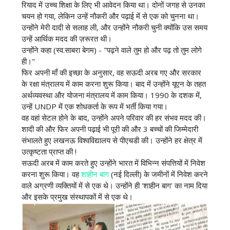
रियाद में उच्च शिक्षा के लिए भी आवेदन किया था। दोनों जगह से उनका
चयन हो गया, लेकिन उन्हें नौकरी और पढ़ाई में से एक को चुनना था।
उन्होंने मेरी दादी से सलाह ली, और उन्होंने नौकरी चुनी क्योंकि उस समय
उन्हें आर्थिक मदद की ज़रूरत थी।
उन्होंने कहा (स्व.साबरा बेगम) - "पढ़ने वाले तुम हो और पढ़ तो तुम लोगे
ही।"
फिर अपनी माँ की इच्छा के अनुसार, वह सऊदी अरब गए और सरकार
के रक्षा मंत्रालय में काम करना शुरू किया। बाद में उन्होंने यूएन के तहत
अर्थव्यवस्था और योजना मंत्रालय में काम किया। 1990 के दशक में,
उन्हें UNDP में एक शोधकर्ता के रूप में भर्ती किया गया।
वह वहां सेटल होने के बाद, उन्होंने अपने परिवार की हर संभव मदद की।
शादी की और फिर अपनी पढ़ाई भी पूरी की और 3 बच्चों की जिम्मेदारी
संभालते हुए लखनऊ विश्वविद्यालय से पीएचडी की। उन्होंने हर क्षेत्र में
उत्कृष्टता प्राप्त की !
सऊदी अरब में काम करते हुए उन्होंने भारत में विभिन्न संपत्तियों में निवेश
करना शुरू किया। वह
शाहीन बाग
(नई दिल्ली) के जमीनों में निवेश करने
वाले अग्रणी व्यक्तियों में से एक थे। उन्होंने ही 'शाहीन बाग' का नाम दिया
और इसके प्रमुख संस्थापकों में से एक थे।