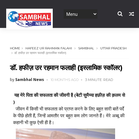
HOME
HAFEEZ UR RAHMAN FALAHI
SAMBHAL
UTTAR PRADESH
डॉ. हफीज़ उर रहमान फलाही (इस्लामिक स्कॉलर)
डॉ. हफीज़ उर रहमान फलाही (इस्लामिक स्कॉलर)
by
Sambhal News
10 MONTHS AGO
3 MINUTE
READ
यह मेरे पिता की सफलता की जीवनी है (बेटी सुमैय्या हफ़ीज़ की क़लम से
)
जीवन में किसी भी सफलता को प्राप्त करने के लिए बहुत सारी बातें पर्दे
के पीछे होती हैं, जिन्हें आमतौर पर बहुत कम लोग जानते हैं। मेरे अब्बू की
कहानी भी कुछ ऐसी ही है।