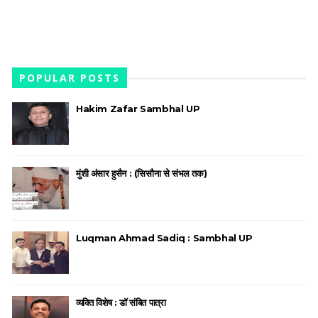
POPULAR POSTS
Hakim Zafar Sambhal UP
मुंशी अंसार हुसैन : (सिसौना से संभल तक)
Luqman Ahmad Sadiq : Sambhal UP
व्यक्ति विशेष : डॉ संबित पात्रा