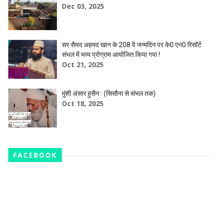
Dec 03, 2025
सर सैयद अहमद खान के 208 वें जन्मदिन पर के0 एन0 रिसॉर्ट
संभल में भव्य प्रोग्राम आयोजित किया गया !
Oct 21, 2025
मुंशी अंसार हुसैन : (सिसौना से संभल तक)
Oct 18, 2025
FACEBOOK