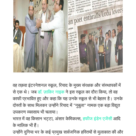
वह तक़वा इंटरनेशनल स्कूल, रियाद के मुख्य संरक्षक और संस्थापकों में
से एक थे। जब
डॉ. ज़ाकिर नाइक
ने इस स्कूल का दौरा किया, तो वह
काफी प्रभावित हुए और कहा कि यह उनके स्कूल से भी बेहतर है। उनके
दोस्तों के साथ मिलकर उन्होंने रियाद में "नुबुला" नामक एक बड़ा विद्युत
उपकरण व्यवसाय भी चलाया।
भारत में वह किसान भट्टा, अंसार केमिकल्स,
हफीज इंडेन एजेंसी
आदि
के मालिक भी हैं।
उन्होंने दुनिया भर के कई प्रमुख सार्वजनिक हस्तियों से मुलाकात की और