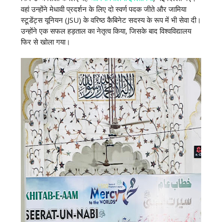
वहां उन्होंने मेधावी प्रदर्शन के लिए दो स्वर्ण पदक जीते और जामिया
स्टूडेंट्स यूनियन (JSU) के वरिष्ठ कैबिनेट सदस्य के रूप में भी सेवा दी।
उन्होंने एक सफल हड़ताल का नेतृत्व किया, जिसके बाद विश्वविद्यालय
फिर से खोला गया।