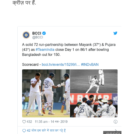
क्रीज़ पर हैं.