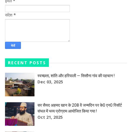
ईमेल
*
संदेश
*
RECENT POSTS
स्वच्छता, शांति और हरियाली — सिसौना गांव की पहचान !
Dec 03, 2025
सर सैयद अहमद खान के 208 वें जन्मदिन पर के0 एन0 रिसॉर्ट
संभल में भव्य प्रोग्राम आयोजित किया गया !
Oct 21, 2025