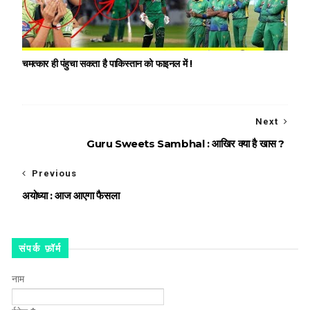
चमत्कार ही पंहुचा सकता है पाकिस्तान को फाइनल में !
Next
Guru Sweets Sambhal : आखिर क्या है खास ?
Previous
अयोध्या : आज आएगा फैसला
संपर्क फ़ॉर्म
नाम