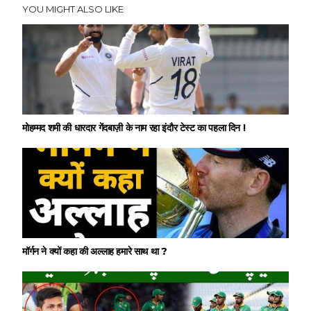
YOU MIGHT ALSO LIKE
मोहम्मद शमी की धारदार गेंदबाज़ी के नाम रहा इंदौर टेस्ट का पहला दिन !
मॉर्गन ने क्यों कहा की अल्लाह हमारे साथ था ?