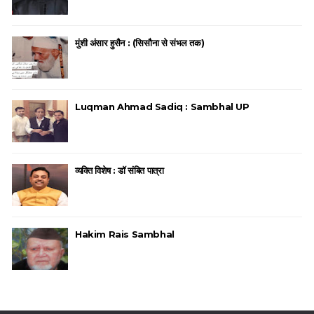
मुंशी अंसार हुसैन : (सिसौना से संभल तक)
Luqman Ahmad Sadiq : Sambhal UP
व्यक्ति विशेष : डॉ संबित पात्रा
Hakim Rais Sambhal