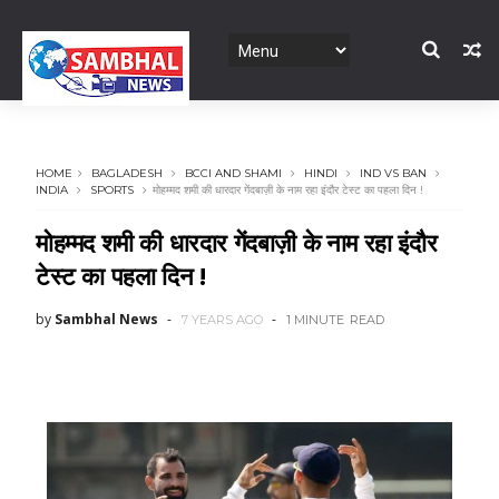
HOME
BAGLADESH
BCCI AND SHAMI
HINDI
IND VS BAN
INDIA
SPORTS
मोहम्मद शमी की धारदार गेंदबाज़ी के नाम रहा इंदौर टेस्ट का पहला दिन !
मोहम्मद शमी की धारदार गेंदबाज़ी के नाम रहा इंदौर
टेस्ट का पहला दिन !
by
Sambhal News
7 YEARS AGO
1 MINUTE
READ