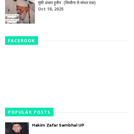
मुंशी अंसार हुसैन : (सिसौना से संभल तक)
Oct 18, 2025
FACEBOOK
POPULAR POSTS
Hakim Zafar Sambhal UP